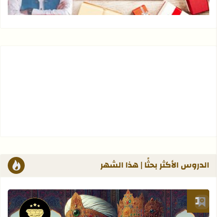
الدروس الأكثر بحثًا | هذا الشهر
أضف إلى العلامات المرجعية