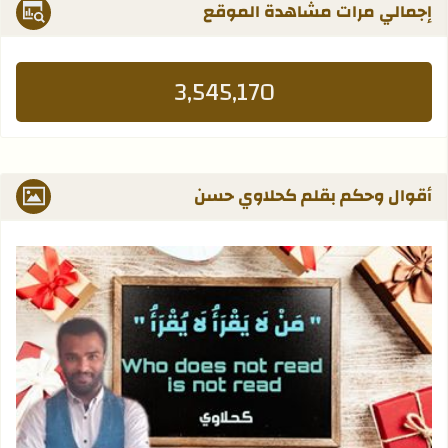
إجمالي مرات مشاهدة الموقع
3,545,170
أقوال وحكم بقلم كحلاوي حسن