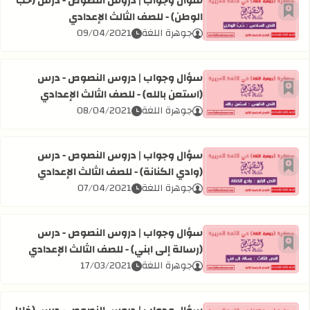
سؤال وجواب | دروس النصوص - درس (حب
الوطن) - للصف الثالث الإعدادي
أضف إلى العلامات المرجعية
اقرأ المزيد عن سؤال وجواب | دروس النصوص - درس (حب الوطن
جوهرة اللغة
09/04/2021
سؤال وجواب | دروس النصوص - درس
(استعن بالله) - للصف الثالث الإعدادي
أضف إلى العلامات المرجعية
اقرأ المزيد عن سؤال وجواب | دروس النصوص - درس (استعن بالل
جوهرة اللغة
08/04/2021
سؤال وجواب | دروس النصوص - درس
(وادي الكنانة) - للصف الثالث الإعدادي
أضف إلى العلامات المرجعية
اقرأ المزيد عن سؤال وجواب | دروس النصوص - درس (وادي الكنا
جوهرة اللغة
07/04/2021
سؤال وجواب | دروس النصوص - درس
(رسالة إلى ابني) - للصف الثالث الإعدادي
أضف إلى العلامات المرجعية
اقرأ المزيد عن سؤال وجواب | دروس النصوص - درس (رسالة إلى 
جوهرة اللغة
17/03/2021