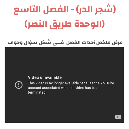
(شجر الدر) - الفصل التاسع
(الوحدة طريق النصر)
عرض ملخص أحداث الفصل فـــي شكل سؤال وجواب