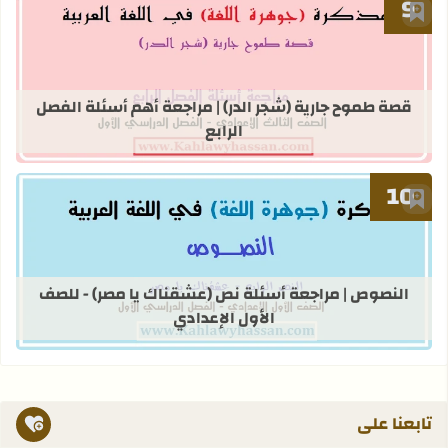
أضف إلى العلامات المرجعية
قراءة المزيد عن قصة طموح جارية (شجر ا
قصة طموح جارية (شجر الدر) | مراجعة أهم أسئلة الفصل
الرابع
أضف إلى العلامات المرجعية
قراءة المزيد عن النصوص | مراجعة أسئ
النصوص | مراجعة أسئلة نص (عشقناك يا مصر) - للصف
الأول الإعدادي
تابعنا على