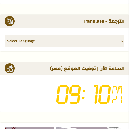
الترجمة - Translate
الساعة الآن | توقيت الموقع (مصر)