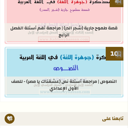
أضف إلى العلامات المرجعية
قراءة المزيد عن قصة طموح جارية (شجر ا
قصة طموح جارية (شجر الدر) | مراجعة أهم أسئلة الفصل
الرابع
أضف إلى العلامات المرجعية
قراءة المزيد عن النصوص | مراجعة أسئ
النصوص | مراجعة أسئلة نص (عشقناك يا مصر) - للصف
الأول الإعدادي
تابعنا على