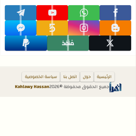
تابعنا على facebook
تابعنا على whatsapp
تابعنا على youtube
تابعنا على telegram
تابعنا على blogger
تابعنا على instagram
تابعنا على khamsat
تابعنا على messenger
تابعنا على x
تابعنا على monafiz
تابعنا على paypal
الرئيسية
حول
اتصل بنا
سياسة الخصوصية
جميع الحقوق محفوظة ©
2026
Kahlawy Hassan