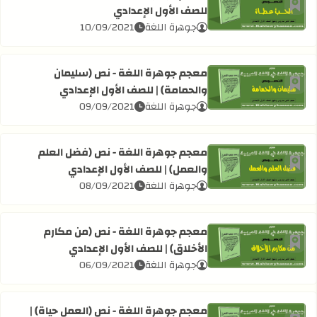
للصف الأول الإعدادي
أضف إلى العلامات المرجعية
اقرأ المزيد عن معجم جوهرة اللغة - نص (الحب عطاء) | للصف ال
جوهرة اللغة
10/09/2021
معجم جوهرة اللغة - نص (سليمان
والحمامة) | للصف الأول الإعدادي
أضف إلى العلامات المرجعية
اقرأ المزيد عن معجم جوهرة اللغة - نص (سليمان والحمامة) | 
جوهرة اللغة
09/09/2021
معجم جوهرة اللغة - نص (فضل العلم
والعمل) | للصف الأول الإعدادي
أضف إلى العلامات المرجعية
اقرأ المزيد عن معجم جوهرة اللغة - نص (فضل العلم والعمل) |
جوهرة اللغة
08/09/2021
معجم جوهرة اللغة - نص (من مكارم
الأخلاق) | للصف الأول الإعدادي
أضف إلى العلامات المرجعية
اقرأ المزيد عن معجم جوهرة اللغة - نص (من مكارم الأخلاق) | 
جوهرة اللغة
06/09/2021
معجم جوهرة اللغة - نص (العمل حياة) |