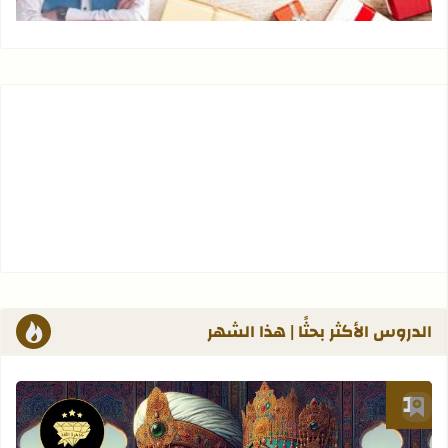
الدروس الأكثر بحثًا | هذا الشهر
أضف إلى العلامات المرجعية