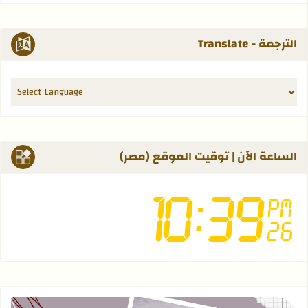
الترجمة - Translate
الساعة الآن | توقيت الموقع (مصر)