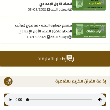
للصف الأول الإعدادي
أضف إلى العلامات المرجعية
اقرأ المزيد عن معجم جوهرة اللغة - نص (العمل حياة) | للصف ا
جوهرة اللغة
05/09/2021
معجم جوهرة اللغة - موضوع (غرائب
المخلوقات) | للصف الأول الإعدادي
أضف إلى العلامات المرجعية
اقرأ المزيد عن معجم جوهرة اللغة - موضوع (غرائب المخلوقات)
جوهرة اللغة
04/09/2021
إظهار التعليقات
إذاعة القرآن الكريم بالقاهرة