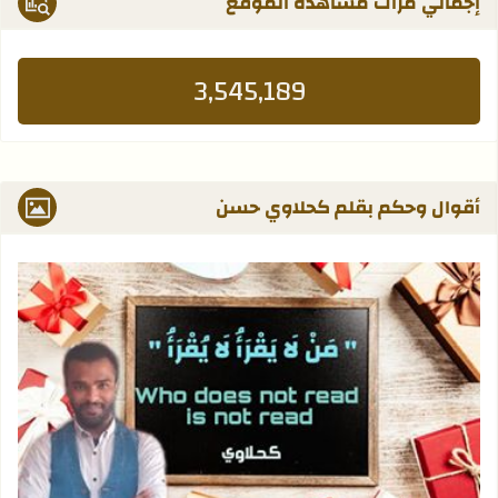
إجمالي مرات مشاهدة الموقع
3,545,189
أقوال وحكم بقلم كحلاوي حسن