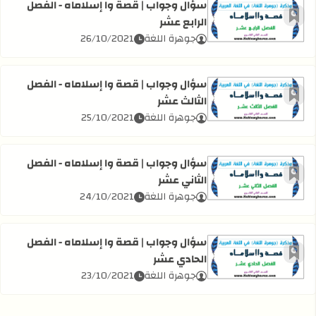
سؤال وجواب | قصة وا إسلاماه - الفصل
الرابع عشر
أضف إلى العلامات المرجعية
اقرأ المزيد عن سؤال وجواب | قصة وا إسلاماه - الفصل الرابع 
جوهرة اللغة
26/10/2021
سؤال وجواب | قصة وا إسلاماه - الفصل
الثالث عشر
أضف إلى العلامات المرجعية
اقرأ المزيد عن سؤال وجواب | قصة وا إسلاماه - الفصل الثالث 
جوهرة اللغة
25/10/2021
سؤال وجواب | قصة وا إسلاماه - الفصل
الثاني عشر
أضف إلى العلامات المرجعية
اقرأ المزيد عن سؤال وجواب | قصة وا إسلاماه - الفصل الثاني 
جوهرة اللغة
24/10/2021
سؤال وجواب | قصة وا إسلاماه - الفصل
الحادي عشر
أضف إلى العلامات المرجعية
اقرأ المزيد عن سؤال وجواب | قصة وا إسلاماه - الفصل الحادي
جوهرة اللغة
23/10/2021