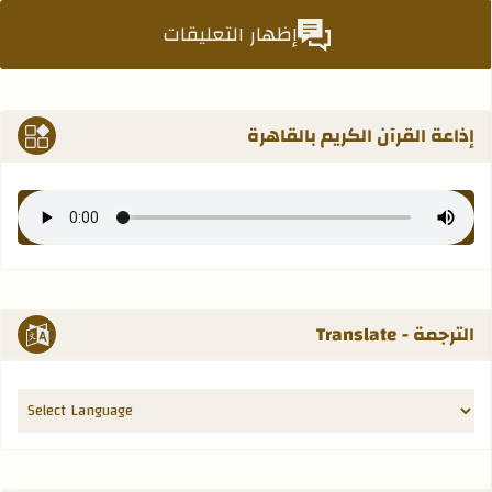
إظهار التعليقات
إذاعة القرآن الكريم بالقاهرة
الترجمة - Translate