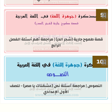
أضف إلى العلامات المرجعية
قراءة المزيد عن قصة طموح جارية (شجر ا
قصة طموح جارية (شجر الدر) | مراجعة أهم أسئلة الفصل
الرابع
أضف إلى العلامات المرجعية
قراءة المزيد عن النصوص | مراجعة أسئ
النصوص | مراجعة أسئلة نص (عشقناك يا مصر) - للصف
الأول الإعدادي