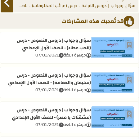
سؤال وجواب | دروس القراءة - درس (غرائب المخلوقات) - للصف الأول الإعدادي
قد تُعجبك هذه المشاركات
سؤال وجواب | دروس النصوص - درس
(الحب عطاء) - للصف الأول الإعدادي
أضف إلى العلامات المرجعية
اقرأ المزيد عن سؤال وجواب | دروس النصوص - درس (الحب عطا
جوهرة اللغة
07/01/2021
سؤال وجواب | دروس النصوص - درس
(سليمان والحمامة) - للصف الأول الإعدادي
أضف إلى العلامات المرجعية
اقرأ المزيد عن سؤال وجواب | دروس النصوص - درس (سليمان و
جوهرة اللغة
07/01/2021
سؤال وجواب | دروس النصوص - درس
(عشقناك يا مصر) - للصف الأول الإعدادي
أضف إلى العلامات المرجعية
اقرأ المزيد عن سؤال وجواب | دروس النصوص - درس (عشقناك ي
جوهرة اللغة
07/01/2021