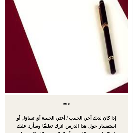
***
إذا كان لديك أخي الحبيب / أختي الحبيبة أي تساؤل أو
استفسار حول هذا الدرس اترك تعليقًا وسأرد عليك