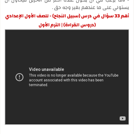
يستولي على ما عندهم بغير وجه حق .
أهم 33 سؤال في درس (سبيل النجاح) - للصف الأول الإعدادي
(دروس القراءة) | الترم الأول