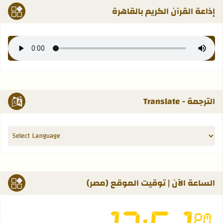
إذاعة القرآن الكريم بالقاهرة
الترجمة - Translate
الساعة الآن | توقيت الموقع (مصر)