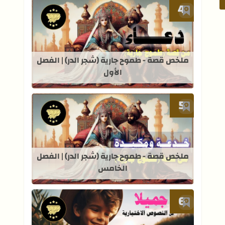
أضف إلى العلامات المرجعية
قراءة المزيد عن ملخص قصة - طموح جاري
ملخص قصة - طموح جارية (شجر الدر) | الفصل
الأول
أضف إلى العلامات المرجعية
قراءة المزيد عن ملخص قصة - طموح جار
ملخص قصة - طموح جارية (شجر الدر) | الفصل
الخامس
أضف إلى العلامات المرجعية