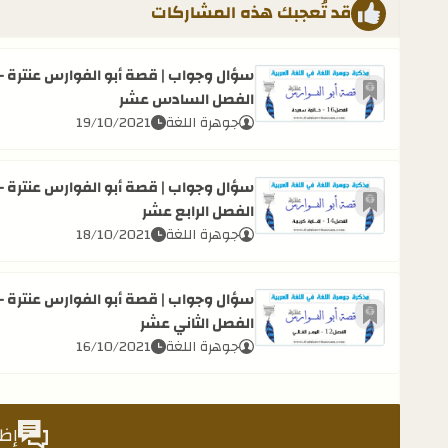
قد تُعجبك هذه المشاركات
سؤال وجواب | قصة أبو الفوارس عنترة -
الفصل السادس عشر
أضف إلى العلامات المرجعية
اقرأ المزيد عن سؤال وجواب | قصة أبو الفوارس عنترة
جوهرة اللغة
19/10/2021
سؤال وجواب | قصة أبو الفوارس عنترة -
الفصل الرابع عشر
أضف إلى العلامات المرجعية
اقرأ المزيد عن سؤال وجواب | قصة أبو الفوارس عنترة -
جوهرة اللغة
18/10/2021
سؤال وجواب | قصة أبو الفوارس عنترة -
الفصل الثاني عشر
أضف إلى العلامات المرجعية
اقرأ المزيد عن سؤال وجواب | قصة أبو الفوارس عنترة -
جوهرة اللغة
16/10/2021
إظه