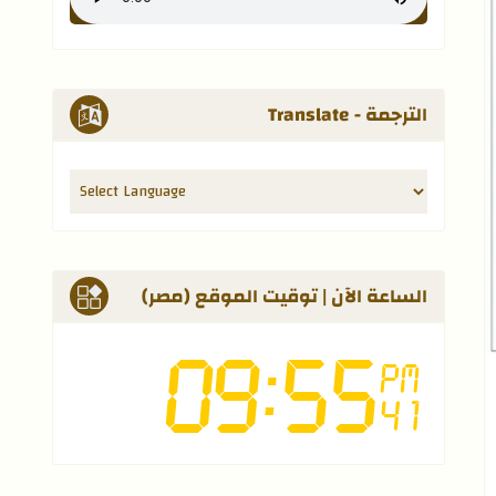
الترجمة - Translate
الساعة الآن | توقيت الموقع (مصر)
إلى العلامات المرجعية