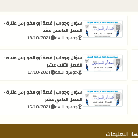
سؤال وجواب | قصة أبو الفوارس عنترة -
الفصل الخامس عشر
أضف إلى العلامات المرجعية
 - الفصل السادس عشر
اقرأ المزيد عن سؤال وجواب | قصة أبو الفوارس عنترة -
جوهرة اللغة
18/10/2021
سؤال وجواب | قصة أبو الفوارس عنترة -
الفصل الثالث عشر
أضف إلى العلامات المرجعية
 الفصل الرابع عشر
اقرأ المزيد عن سؤال وجواب | قصة أبو الفوارس عنترة - ا
جوهرة اللغة
17/10/2021
سؤال وجواب | قصة أبو الفوارس عنترة -
الفصل الحادي عشر
أضف إلى العلامات المرجعية
 الفصل الثاني عشر
اقرأ المزيد عن سؤال وجواب | قصة أبو الفوارس عنترة - 
جوهرة اللغة
16/10/2021
ار التعليقات