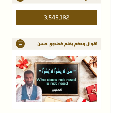
3,545,182
أقوال وحكم بقلم كحلاوي حسن