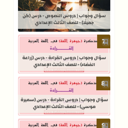
قراءة المزيد عن سؤال وجواب | دروس ا
سؤال وجواب | دروس النصوص - درس (كن
جميلًا) - للصف الثالث الإعدادي
أضف إلى العلامات المرجعية
قراءة المزيد عن سؤال وجواب | دروس ال
سؤال وجواب | دروس القراءة - درس (زراعة
الفضاء) - للصف الثالث الإعدادي
أضف إلى العلامات المرجعية
قراءة المزيد عن سؤال وجواب | دروس 
سؤال وجواب | دروس القراءة - درس (سميرة
موسى) - للصف الثالث الإعدادي