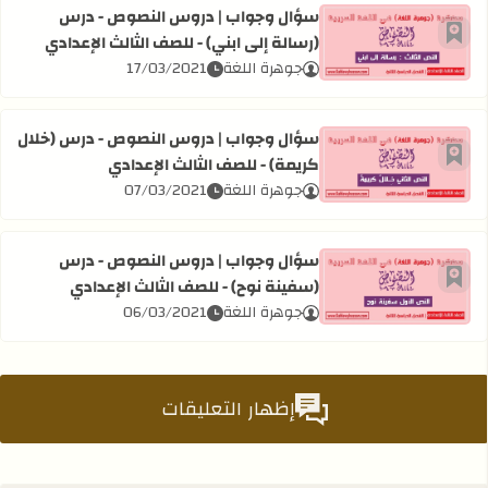
سؤال وجواب | دروس النصوص - درس
(رسالة إلى ابني) - للصف الثالث الإعدادي
أضف إلى العلامات المرجعية
اقرأ المزيد عن سؤال وجواب | دروس النصوص - درس (رسالة إلى 
جوهرة اللغة
17/03/2021
سؤال وجواب | دروس النصوص - درس (خلال
كريمة) - للصف الثالث الإعدادي
أضف إلى العلامات المرجعية
اقرأ المزيد عن سؤال وجواب | دروس النصوص - درس (خلال كريم
جوهرة اللغة
07/03/2021
سؤال وجواب | دروس النصوص - درس
(سفينة نوح) - للصف الثالث الإعدادي
أضف إلى العلامات المرجعية
اقرأ المزيد عن سؤال وجواب | دروس النصوص - درس (سفينة نوح
جوهرة اللغة
06/03/2021
إظهار التعليقات