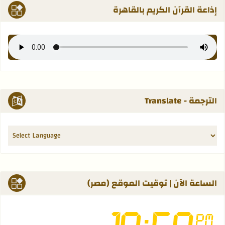
إذاعة القرآن الكريم بالقاهرة
الترجمة - Translate
الساعة الآن | توقيت الموقع (مصر)