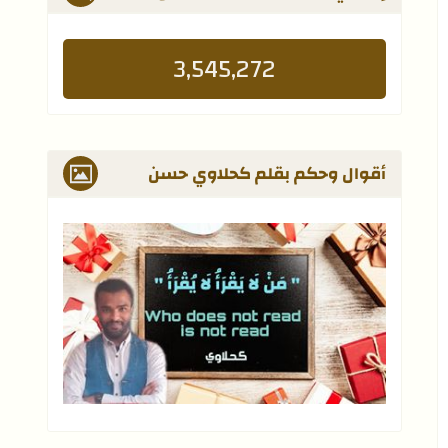
3,545,272
أقوال وحكم بقلم كحلاوي حسن