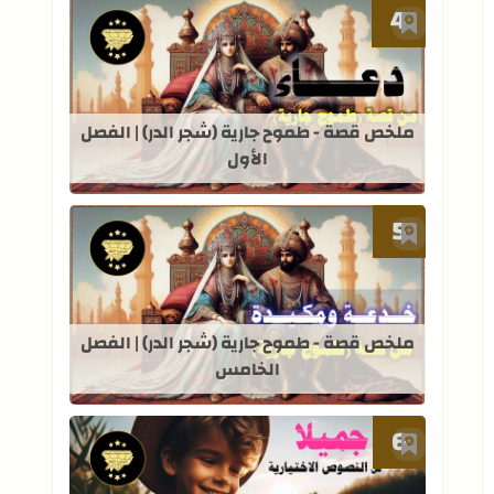
أضف إلى العلامات المرجعية
قراءة المزيد عن ملخص قصة - طموح جاري
ملخص قصة - طموح جارية (شجر الدر) | الفصل
الأول
أضف إلى العلامات المرجعية
قراءة المزيد عن ملخص قصة - طموح جار
ملخص قصة - طموح جارية (شجر الدر) | الفصل
الخامس
أضف إلى العلامات المرجعية