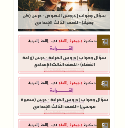
قراءة المزيد عن سؤال وجواب | دروس ا
سؤال وجواب | دروس النصوص - درس (كن
جميلًا) - للصف الثالث الإعدادي
أضف إلى العلامات المرجعية
قراءة المزيد عن سؤال وجواب | دروس ال
سؤال وجواب | دروس القراءة - درس (زراعة
الفضاء) - للصف الثالث الإعدادي
أضف إلى العلامات المرجعية
قراءة المزيد عن سؤال وجواب | دروس 
سؤال وجواب | دروس القراءة - درس (سميرة
موسى) - للصف الثالث الإعدادي