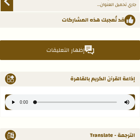
جاري تحميل العنوان...
قد تُعجبك هذه المشاركات
إظهار التعليقات
إذاعة القرآن الكريم بالقاهرة
الترجمة - Translate