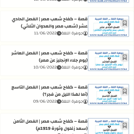
قصة – كفاح شعب مصر | الفصل الحادي
عشر (شعب مصر والعدوان الثلاثي)
أضف إلى العلامات المرجعية
اقرأ المزيد عن قصة – كفاح شعب مصر | الفصل الحادي عشر (شع
جوهرة اللغة
11/06/2022
قصة – كفاح شعب مصر | الفصل العاشر
(يوم جلاء الإنجليز عن مصر)
أضف إلى العلامات المرجعية
اقرأ المزيد عن قصة – كفاح شعب مصر | الفصل العاشر (يوم جلاء
جوهرة اللغة
10/06/2022
قصة – كفاح شعب مصر | الفصل التاسع
(أما لهذا الليل من فجر؟)
أضف إلى العلامات المرجعية
اقرأ المزيد عن قصة – كفاح شعب مصر | الفصل التاسع (أما لهذا
جوهرة اللغة
09/06/2022
قصة – كفاح شعب مصر | الفصل الثامن
(سعد زغلول وثورة 1919م)
أضف إلى العلامات المرجعية
اقرأ المزيد عن قصة – كفاح شعب مصر | الفصل الثامن (سعد زغلول و