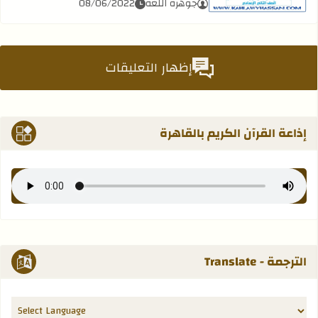
جوهرة اللغة
08/06/2022
إظهار التعليقات
إذاعة القرآن الكريم بالقاهرة
الترجمة - Translate